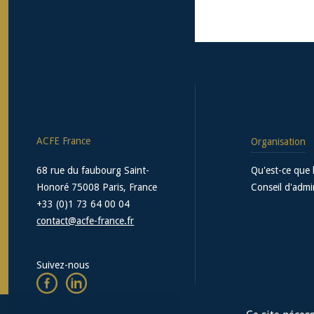
ACFE France
Organisation
68 rue du faubourg Saint-
Qu'est-ce que 
Honoré 75008 Paris, France
Conseil d'admi
+33 (0)1 73 64 00 04
contact@acfe-france.fr
Suivez-nous